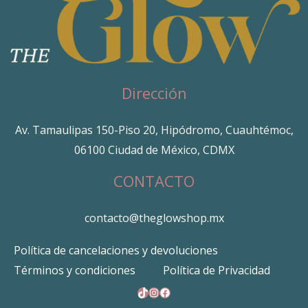
Dirección
Av. Tamaulipas 150-Piso 20, Hipódromo, Cuauhtémoc,
06100 Ciudad de México, CDMX
CONTACTO
contacto@theglowshop.mx
Política de cancelaciones y devoluciones
Términos y condiciones
Política de Privacidad
TikTok
Instagram
Facebook