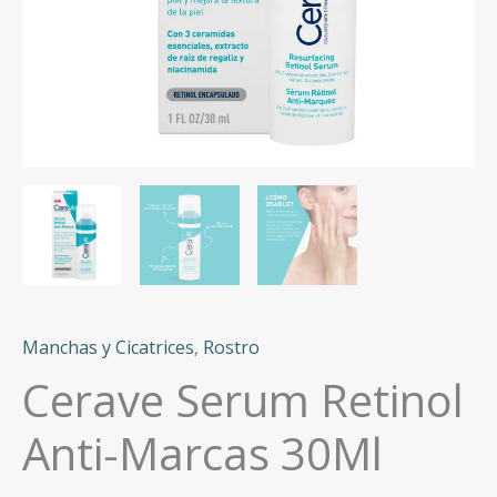
Manchas y Cicatrices
,
Rostro
Cerave Serum Retinol
Anti-Marcas 30Ml