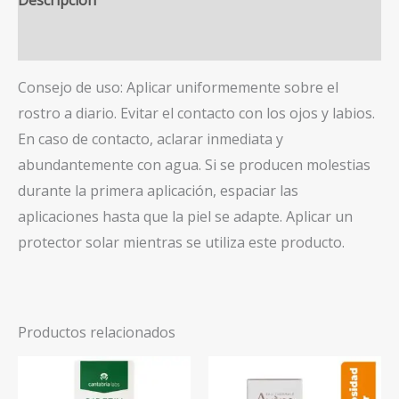
Descripción
Valoraciones (0)
Consejo de uso: Aplicar uniformemente sobre el
rostro a diario. Evitar el contacto con los ojos y labios.
En caso de contacto, aclarar inmediata y
abundantemente con agua. Si se producen molestias
durante la primera aplicación, espaciar las
aplicaciones hasta que la piel se adapte. Aplicar un
protector solar mientras se utiliza este producto.
Productos relacionados