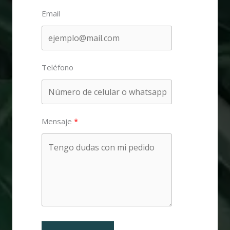
Email
Teléfono
Mensaje