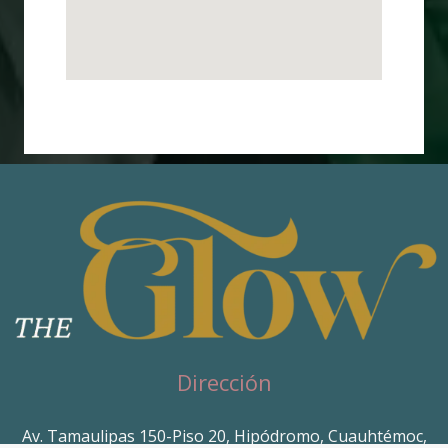
Dirección
Av. Tamaulipas 150-Piso 20, Hipódromo, Cuauhtémoc,