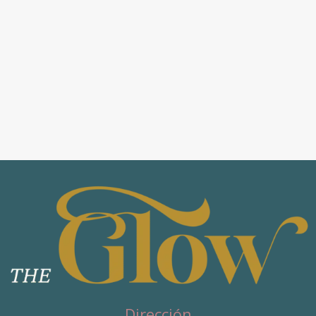
Dirección