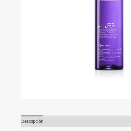
Descripción
Valoraciones (0)