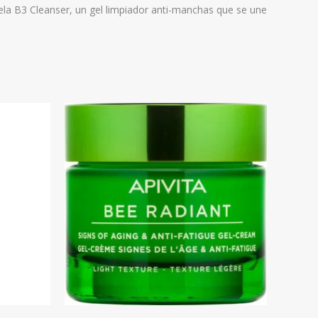
a B3 Cleanser, un gel limpiador anti-manchas que se une