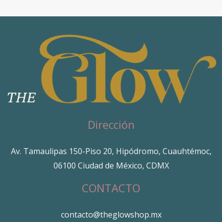
Dirección
Av. Tamaulipas 150-Piso 20, Hipódromo, Cuauhtémoc,
06100 Ciudad de México, CDMX
CONTACTO
contacto@theglowshop.mx