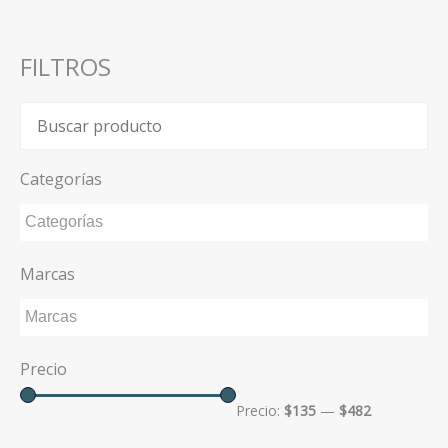
FILTROS
Categorías
Marcas
Precio
Precio:
$135
—
$482