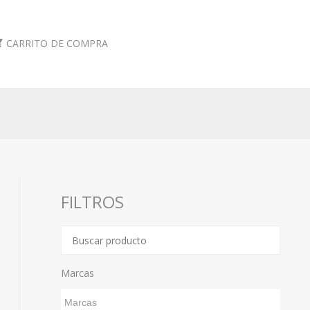
CARRITO DE COMPRA
FILTROS
Marcas