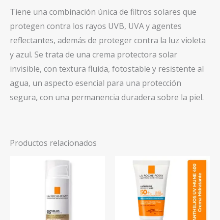
Tiene una combinación única de filtros solares que
cantidad
protegen contra los rayos UVB, UVA y agentes
reflectantes, además de proteger contra la luz violeta
y azul. Se trata de una crema protectora solar
invisible, con textura fluida, fotostable y resistente al
agua, un aspecto esencial para una protección
segura, con una permanencia duradera sobre la piel.
Productos relacionados