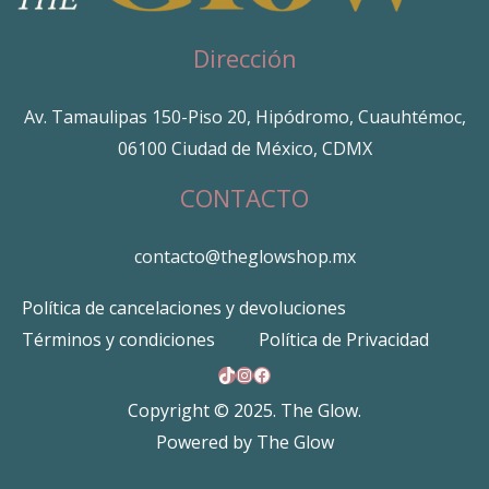
Dirección
Av. Tamaulipas 150-Piso 20, Hipódromo, Cuauhtémoc,
06100 Ciudad de México, CDMX
CONTACTO
contacto@theglowshop.mx
Política de cancelaciones y devoluciones
Términos y condiciones
Política de Privacidad
TikTok
Instagram
Facebook
Copyright © 2025. The Glow.
Powered by The Glow