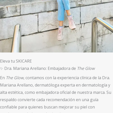
Eleva tu SKICARE
✨ Dra. Mariana Arellano: Embajadora de
The Glow
En
The Glow
, contamos con la experiencia clínica de la Dra.
Mariana Arellano, dermatóloga experta en dermatología y
alta estética, como embajadora oficial de nuestra marca. Su
respaldo convierte cada recomendación en una guía
confiable para quienes buscan mejorar su piel con