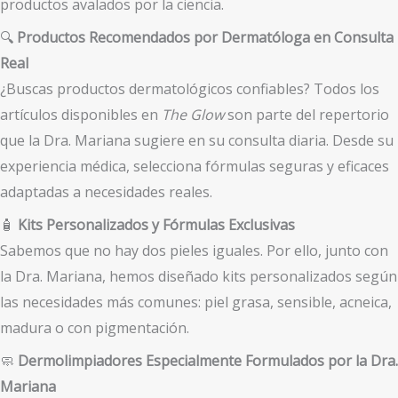
productos avalados por la ciencia.
🔍
Productos Recomendados por Dermatóloga en Consulta
Real
¿Buscas productos dermatológicos confiables? Todos los
artículos disponibles en
The Glow
son parte del repertorio
que la Dra. Mariana sugiere en su consulta diaria. Desde su
experiencia médica, selecciona fórmulas seguras y eficaces
adaptadas a necesidades reales.
🧴
Kits Personalizados y Fórmulas Exclusivas
Sabemos que no hay dos pieles iguales. Por ello, junto con
la Dra. Mariana, hemos diseñado kits personalizados según
las necesidades más comunes: piel grasa, sensible, acneica,
madura o con pigmentación.
🧼
Dermolimpiadores Especialmente Formulados por la Dra.
Mariana