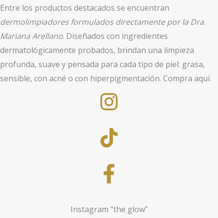
Entre los productos destacados se encuentran
dermolimpiadores formulados directamente por la Dra.
Mariana Arellano
. Diseñados con ingredientes
dermatológicamente probados, brindan una limpieza
profunda, suave y pensada para cada tipo de piel: grasa,
sensible, con acné o con hiperpigmentación. Compra aquí.
Instagram “the glow”