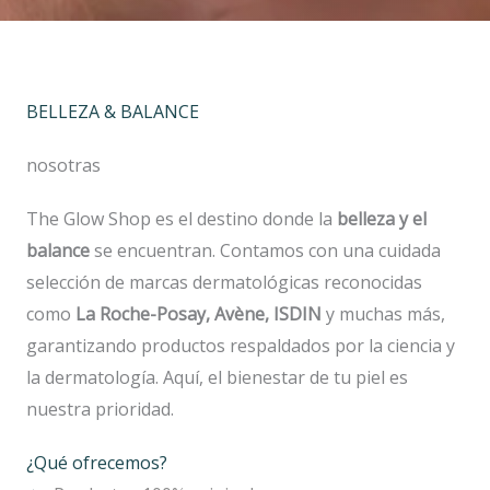
BELLEZA & BALANCE
nosotras
The Glow Shop es el destino donde la
belleza y el
balance
se encuentran. Contamos con una cuidada
selección de marcas dermatológicas reconocidas
como
La Roche-Posay, Avène, ISDIN
y muchas más,
garantizando productos respaldados por la ciencia y
la dermatología. Aquí, el bienestar de tu piel es
nuestra prioridad.
¿Qué ofrecemos?