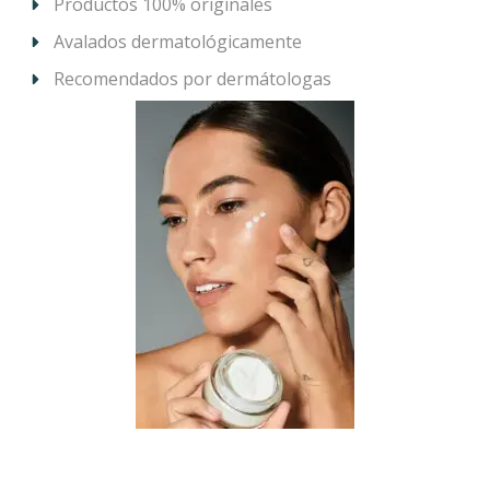
Productos 100% originales
Avalados dermatológicamente
Recomendados por dermátologas