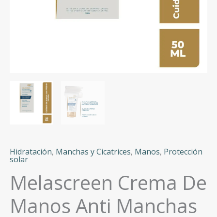
Hidratación
,
Manchas y Cicatrices
,
Manos
,
Protección
solar
Melascreen Crema De
Manos Anti Manchas