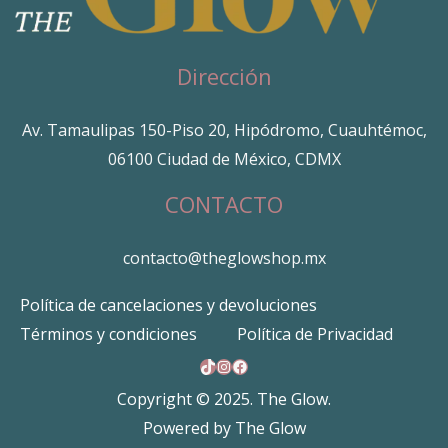
Dirección
Av. Tamaulipas 150-Piso 20, Hipódromo, Cuauhtémoc,
06100 Ciudad de México, CDMX
CONTACTO
contacto@theglowshop.mx
Política de cancelaciones y devoluciones
Términos y condiciones
Política de Privacidad
TikTok
Instagram
Facebook
Copyright © 2025. The Glow.
Powered by The Glow