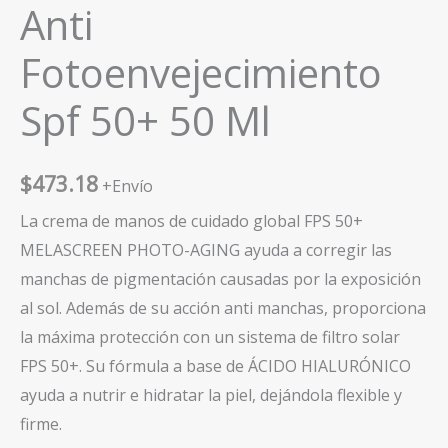
Anti
Fotoenvejecimiento
Spf 50+ 50 Ml
$
473.18
+Envío
La crema de manos de cuidado global FPS 50+
MELASCREEN PHOTO-AGING ayuda a corregir las
manchas de pigmentación causadas por la exposición
al sol. Además de su acción anti manchas, proporciona
la máxima protección con un sistema de filtro solar
FPS 50+. Su fórmula a base de ÁCIDO HIALURÓNICO
ayuda a nutrir e hidratar la piel, dejándola flexible y
firme.