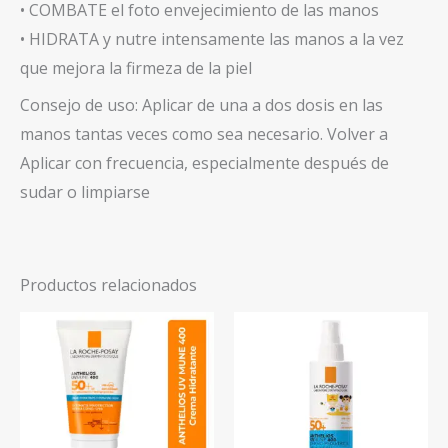
• COMBATE el foto envejecimiento de las manos
• HIDRATA y nutre intensamente las manos a la vez
que mejora la firmeza de la piel
Consejo de uso: Aplicar de una a dos dosis en las
manos tantas veces como sea necesario. Volver a
Aplicar con frecuencia, especialmente después de
sudar o limpiarse
Productos relacionados