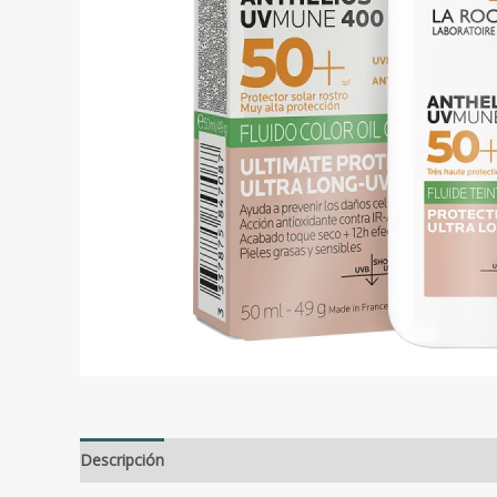
Descripción
Valoraciones (0)