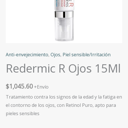
Anti-envejecimiento
,
Ojos
,
Piel sensible/Irritación
Redermic R Ojos 15Ml
$
1,045.60
+Envío
Tratamiento contra los signos de la edad y la fatiga en
el contorno de los ojos, con Retinol Puro, apto para
pieles sensibles