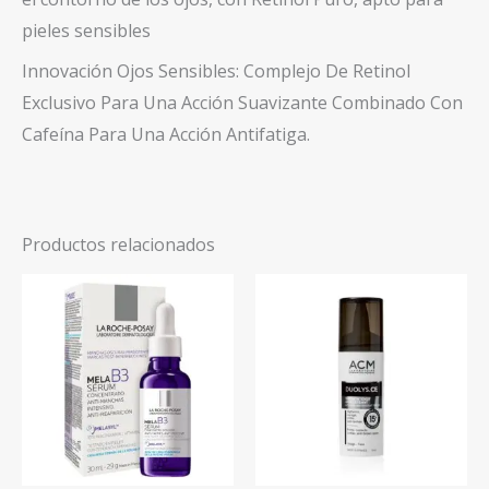
pieles sensibles
Innovación Ojos Sensibles: Complejo De Retinol
Exclusivo Para Una Acción Suavizante Combinado Con
Cafeína Para Una Acción Antifatiga.
Productos relacionados