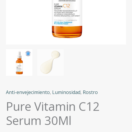
Anti-envejecimiento
,
Luminosidad
,
Rostro
Pure Vitamin C12
Serum 30Ml