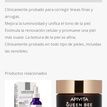
Clínicamente probado para corregir líneas finas y
arrugas.
Mejora la luminosidad y unifica el tono de la piel.
Estimula la renovación celular y promueve una piel
más suave. La textura de la piel se afina.
Clínicamente probado en todo tipo de pieles, incluidas
las sensibles.
Productos relacionados