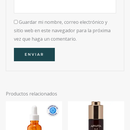
Guardar mi nombre, correo electrónico y
sitio web en este navegador para la próxima
vez que haga un comentario.
Productos relacionados