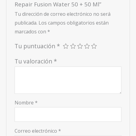
Repair Fusion Water 50 + 50 Ml”
Tu dirección de correo electrónico no será
publicada.
Los campos obligatorios están
marcados con
*
Tu puntuación
*
Tu valoración
*
Nombre
*
Correo electrónico
*