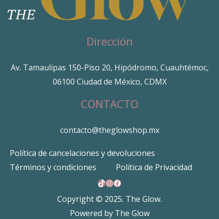
Dirección
Av. Tamaulipas 150-Piso 20, Hipódromo, Cuauhtémoc,
06100 Ciudad de México, CDMX
CONTACTO
contacto@theglowshop.mx
Política de cancelaciones y devoluciones
Términos y condiciones
Política de Privacidad
TikTok
Instagram
Facebook
Copyright © 2025. The Glow.
Powered by The Glow