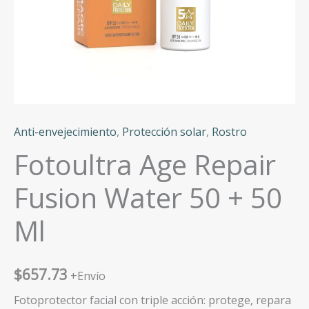
Anti-envejecimiento
,
Protección solar
,
Rostro
Fotoultra Age Repair
Fusion Water 50 + 50
Ml
$
657.73
+Envío
Fotoprotector facial con triple acción: protege, repara