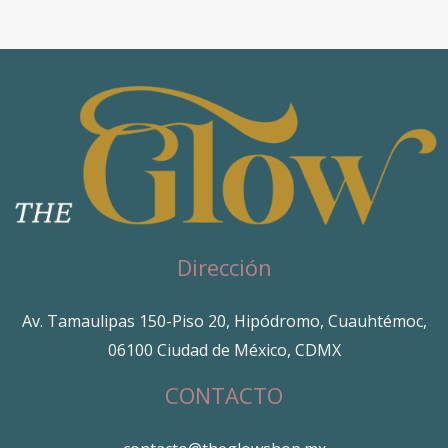
Dirección
Av. Tamaulipas 150-Piso 20, Hipódromo, Cuauhtémoc,
06100 Ciudad de México, CDMX
CONTACTO