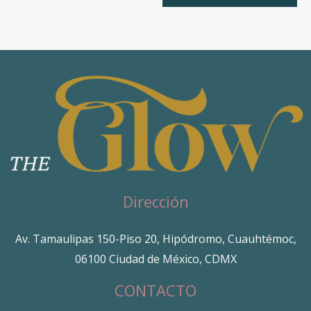
Dirección
Av. Tamaulipas 150-Piso 20, Hipódromo, Cuauhtémoc,
06100 Ciudad de México, CDMX
CONTACTO