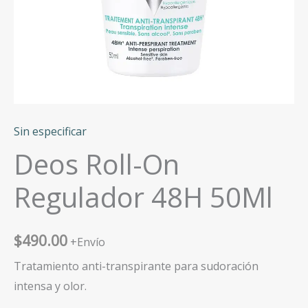
Sin especificar
Deos Roll-On
Regulador 48H 50Ml
$
490.00
+Envío
Tratamiento anti-transpirante para sudoración
intensa y olor.