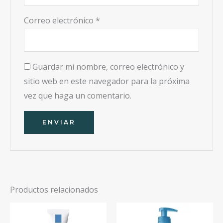
Correo electrónico
*
Guardar mi nombre, correo electrónico y
sitio web en este navegador para la próxima
vez que haga un comentario.
Productos relacionados