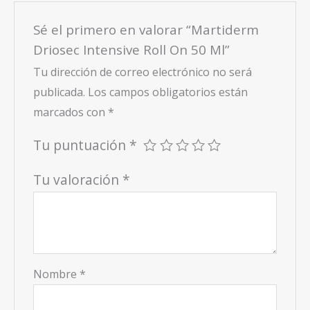
Sé el primero en valorar “Martiderm
Driosec Intensive Roll On 50 Ml”
Tu dirección de correo electrónico no será
publicada.
Los campos obligatorios están
marcados con
*
Tu puntuación
*
Tu valoración
*
Nombre
*