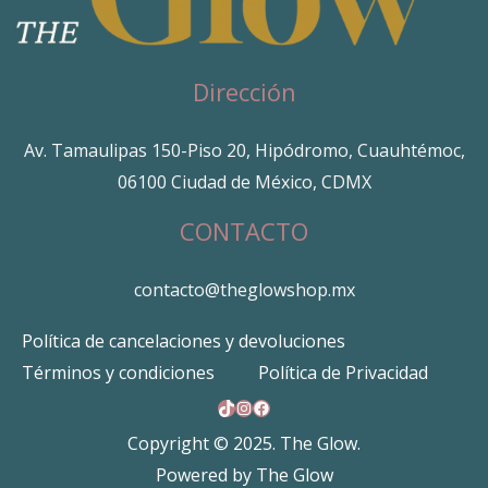
Dirección
Av. Tamaulipas 150-Piso 20, Hipódromo, Cuauhtémoc,
06100 Ciudad de México, CDMX
CONTACTO
contacto@theglowshop.mx
Política de cancelaciones y devoluciones
Términos y condiciones
Política de Privacidad
TikTok
Instagram
Facebook
Copyright © 2025. The Glow.
Powered by The Glow