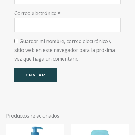
Correo electrónico
*
Guardar mi nombre, correo electrónico y
sitio web en este navegador para la próxima
vez que haga un comentario.
Productos relacionados