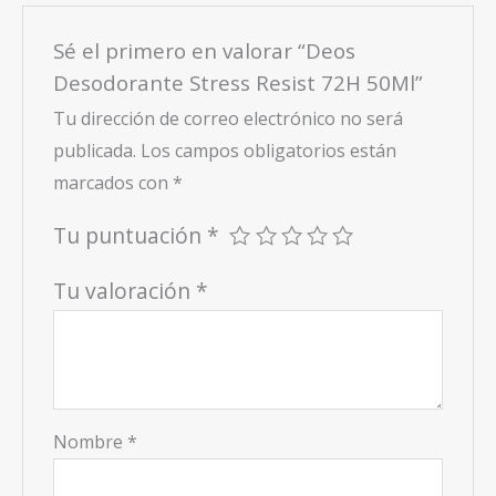
Sé el primero en valorar “Deos
Desodorante Stress Resist 72H 50Ml”
Tu dirección de correo electrónico no será
publicada.
Los campos obligatorios están
marcados con
*
Tu puntuación
*
Tu valoración
*
Nombre
*