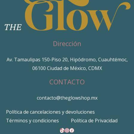
Dirección
Av. Tamaulipas 150-Piso 20, Hipódromo, Cuauhtémoc,
06100 Ciudad de México, CDMX
CONTACTO
contacto@theglowshop.mx
Política de cancelaciones y devoluciones
Términos y condiciones
Política de Privacidad
TikTok
Instagram
Facebook