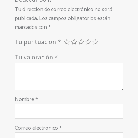
Tu dirección de correo electrónico no será
publicada.
Los campos obligatorios están
marcados con
*
Tu puntuación
*
Tu valoración
*
Nombre
*
Correo electrónico
*