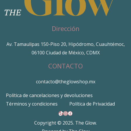
Dirección
Av. Tamaulipas 150-Piso 20, Hipódromo, Cuauhtémoc,
06100 Ciudad de México, CDMX
CONTACTO
contacto@theglowshop.mx
Política de cancelaciones y devoluciones
Términos y condiciones
Política de Privacidad
TikTok
Instagram
Facebook
Copyright © 2025. The Glow.