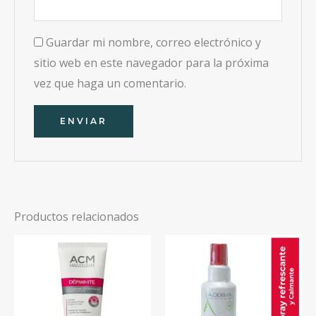
Guardar mi nombre, correo electrónico y
sitio web en este navegador para la próxima
vez que haga un comentario.
Productos relacionados