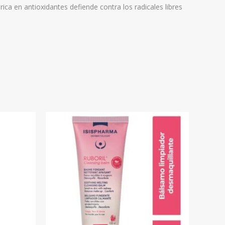
ica en antioxidantes defiende contra los radicales libres