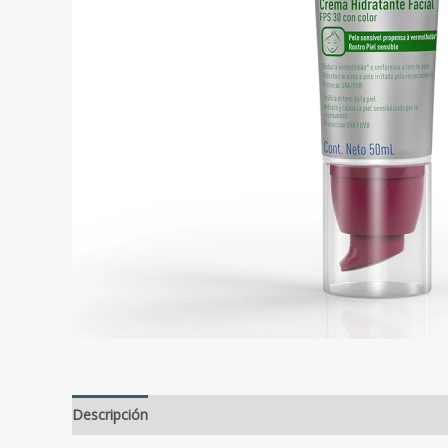
Descripción
Valoraciones (0)