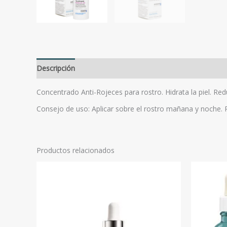
Descripción
Valoraciones (0)
Concentrado Anti-Rojeces para rostro. Hidrata la piel. Red
Consejo de uso: Aplicar sobre el rostro mañana y noche. 
Productos relacionados