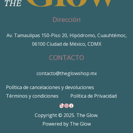
Dirección
Av. Tamaulipas 150-Piso 20, Hipódromo, Cuauhtémoc,
06100 Ciudad de México, CDMX
CONTACTO
contacto@theglowshop.mx
Política de cancelaciones y devoluciones
Términos y condiciones
Política de Privacidad
TikTok
Instagram
Facebook
Copyright © 2025. The Glow.
Powered by The Glow