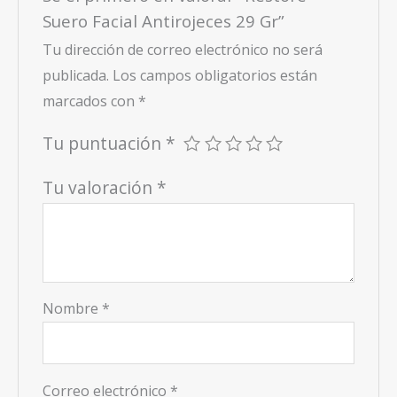
Suero Facial Antirojeces 29 Gr”
Tu dirección de correo electrónico no será
publicada.
Los campos obligatorios están
marcados con
*
Tu puntuación
*
Tu valoración
*
Nombre
*
Correo electrónico
*