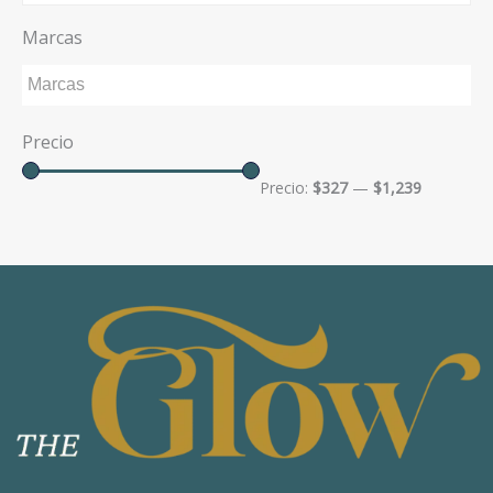
Marcas
Precio
Precio:
$327
—
$1,239