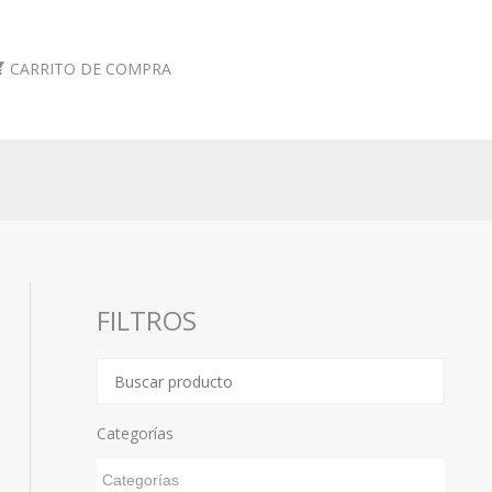
CARRITO DE COMPRA
FILTROS
Categorías