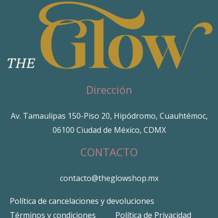
Dirección
Av. Tamaulipas 150-Piso 20, Hipódromo, Cuauhtémoc,
06100 Ciudad de México, CDMX
CONTACTO
contacto@theglowshop.mx
Política de cancelaciones y devoluciones
Términos y condiciones
Política de Privacidad