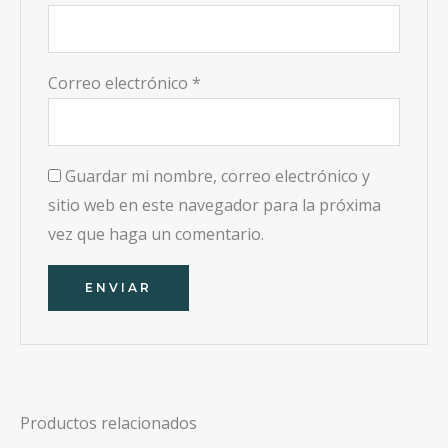
Correo electrónico
*
Guardar mi nombre, correo electrónico y
sitio web en este navegador para la próxima
vez que haga un comentario.
Productos relacionados