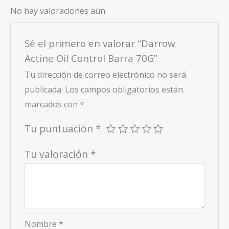
No hay valoraciones aún.
Sé el primero en valorar “Darrow
Actine Oil Control Barra 70G”
Tu dirección de correo electrónico no será
publicada.
Los campos obligatorios están
marcados con
*
Tu puntuación
*
Tu valoración
*
Nombre
*