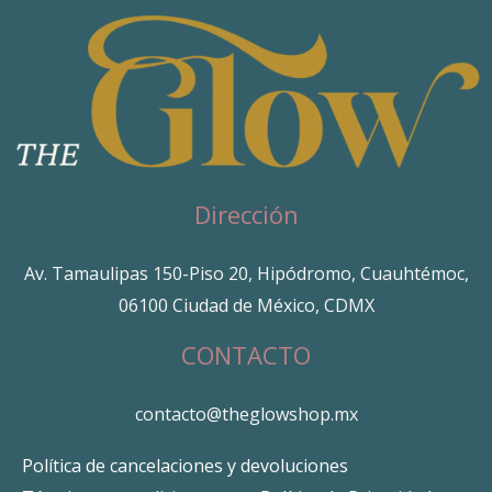
Dirección
Av. Tamaulipas 150-Piso 20, Hipódromo, Cuauhtémoc,
06100 Ciudad de México, CDMX
CONTACTO
contacto@theglowshop.mx
Política de cancelaciones y devoluciones