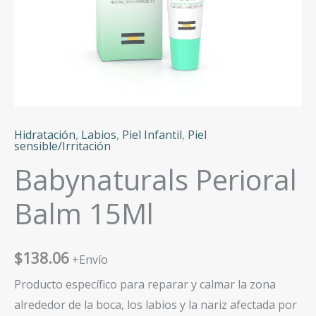
Hidratación
,
Labios
,
Piel Infantil
,
Piel
sensible/Irritación
Babynaturals Perioral
Balm 15Ml
$
138.06
+Envío
Producto específico para reparar y calmar la zona
alrededor de la boca, los labios y la nariz afectada por