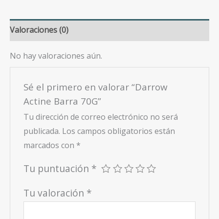
Valoraciones (0)
No hay valoraciones aún.
Sé el primero en valorar “Darrow
Actine Barra 70G”
Tu dirección de correo electrónico no será
publicada.
Los campos obligatorios están
marcados con
*
Tu puntuación
*
Tu valoración
*