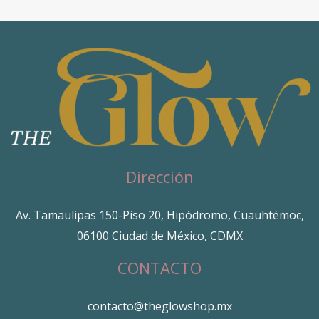
Dirección
Av. Tamaulipas 150-Piso 20, Hipódromo, Cuauhtémoc,
06100 Ciudad de México, CDMX
CONTACTO
contacto@theglowshop.mx