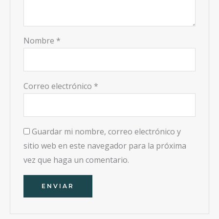
Nombre
*
Correo electrónico
*
Guardar mi nombre, correo electrónico y
sitio web en este navegador para la próxima
vez que haga un comentario.