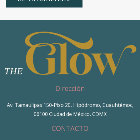
Dirección
Av. Tamaulipas 150-Piso 20, Hipódromo, Cuauhtémoc,
06100 Ciudad de México, CDMX
CONTACTO