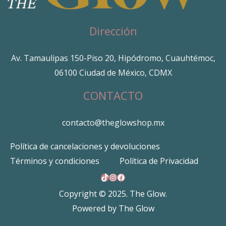
Dirección
Av. Tamaulipas 150-Piso 20, Hipódromo, Cuauhtémoc,
06100 Ciudad de México, CDMX
CONTACTO
contacto@theglowshop.mx
Política de cancelaciones y devoluciones
Términos y condiciones
Política de Privacidad
TikTok
Instagram
Facebook
Copyright © 2025. The Glow.
Powered by The Glow