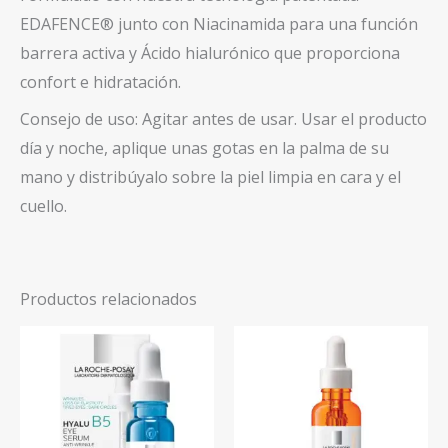
EDAFENCE® junto con Niacinamida para una función
barrera activa y Ácido hialurónico que proporciona
confort e hidratación.
Consejo de uso: Agitar antes de usar. Usar el producto
día y noche, aplique unas gotas en la palma de su
mano y distribúyalo sobre la piel limpia en cara y el
cuello.
Productos relacionados