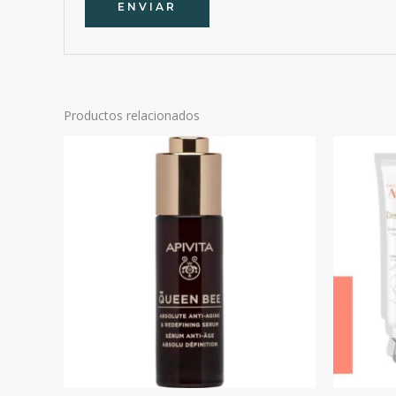
Productos relacionados