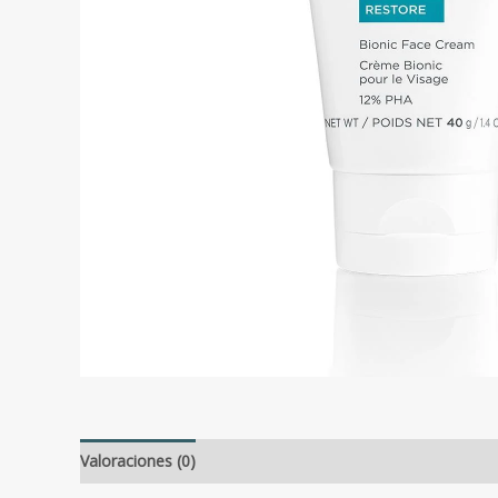
Valoraciones (0)