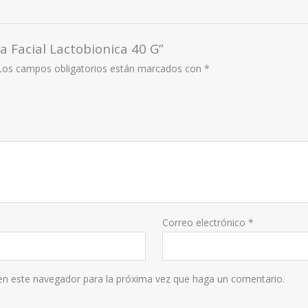
a Facial Lactobionica 40 G”
Los campos obligatorios están marcados con
*
Correo electrónico
*
 en este navegador para la próxima vez que haga un comentario.