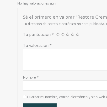
No hay valoraciones aún.
Sé el primero en valorar “Restore Crem
Tu dirección de correo electrónico no será publicada.
Tu puntuación
*
Tu valoración
*
Nombre
*
Guardar mi nombre, correo electrónico y sitio web