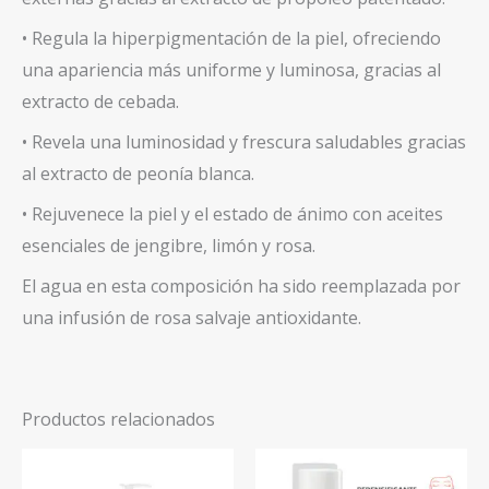
• Regula la hiperpigmentación de la piel, ofreciendo
una apariencia más uniforme y luminosa, gracias al
extracto de cebada.
• Revela una luminosidad y frescura saludables gracias
al extracto de peonía blanca.
• Rejuvenece la piel y el estado de ánimo con aceites
esenciales de jengibre, limón y rosa.
El agua en esta composición ha sido reemplazada por
una infusión de rosa salvaje antioxidante.
Productos relacionados