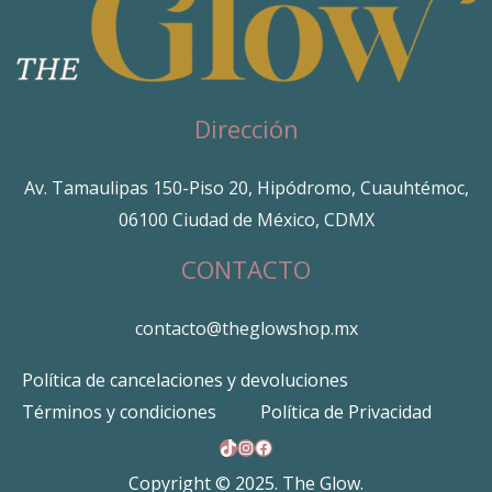
Dirección
Av. Tamaulipas 150-Piso 20, Hipódromo, Cuauhtémoc,
06100 Ciudad de México, CDMX
CONTACTO
contacto@theglowshop.mx
Política de cancelaciones y devoluciones
Términos y condiciones
Política de Privacidad
TikTok
Instagram
Facebook
Copyright © 2025. The Glow.