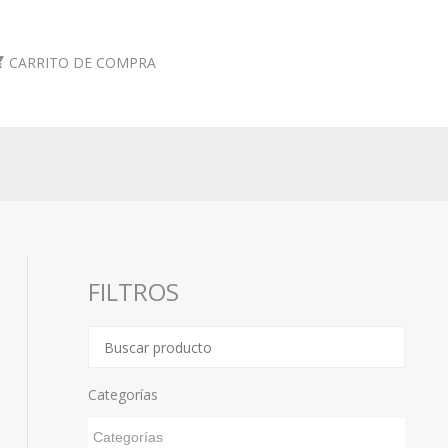
CARRITO DE COMPRA
FILTROS
Categorías