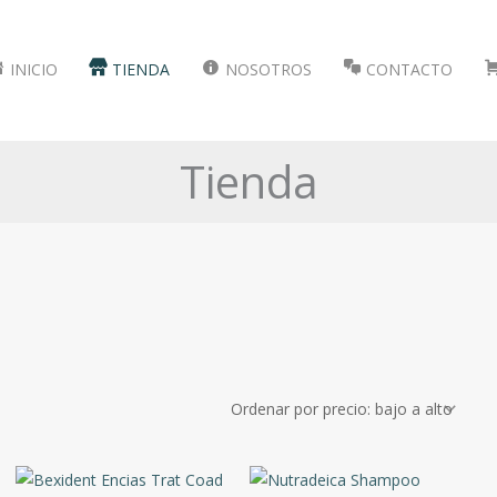
INICIO
TIENDA
NOSOTROS
CONTACTO
Tienda
Marcas
ISDIN