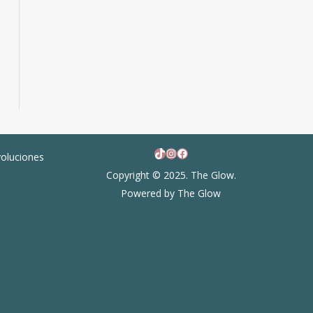
TikTok
Instagram
Facebook
voluciones
Copyright © 2025. The Glow.
Powered by The Glow