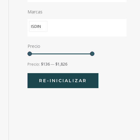
Marcas
ISDIN
Precio
Precio:
$136
—
$1,826
RE-INICIALIZAR