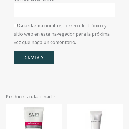
Guardar mi nombre, correo electrónico y
sitio web en este navegador para la próxima
vez que haga un comentario.
Productos relacionados