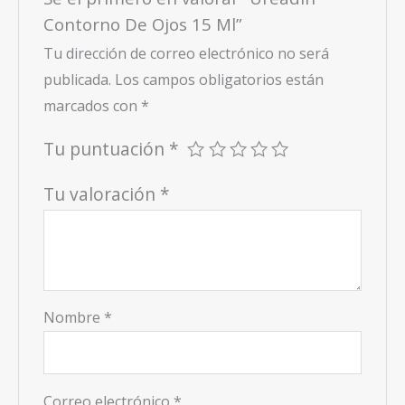
Contorno De Ojos 15 Ml”
Tu dirección de correo electrónico no será
publicada.
Los campos obligatorios están
marcados con
*
Tu puntuación
*
Tu valoración
*
Nombre
*
Correo electrónico
*