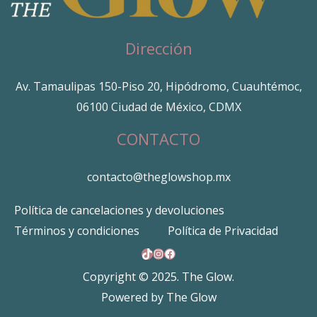
Dirección
Av. Tamaulipas 150-Piso 20, Hipódromo, Cuauhtémoc,
06100 Ciudad de México, CDMX
CONTACTO
contacto@theglowshop.mx
Política de cancelaciones y devoluciones
Términos y condiciones
Política de Privacidad
TikTok
Instagram
Facebook
Copyright © 2025. The Glow.
Powered by The Glow