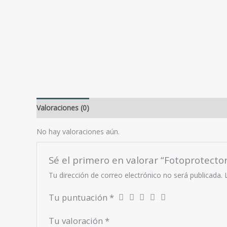
Valoraciones (0)
No hay valoraciones aún.
Sé el primero en valorar “Fotoprotecto
Tu dirección de correo electrónico no será publicada.
Tu puntuación
*
Tu valoración
*