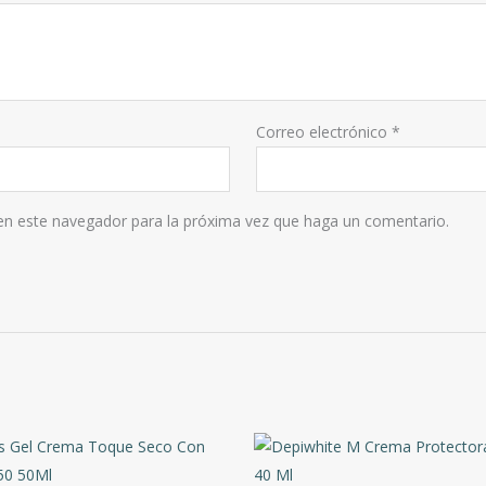
Correo electrónico
*
 en este navegador para la próxima vez que haga un comentario.