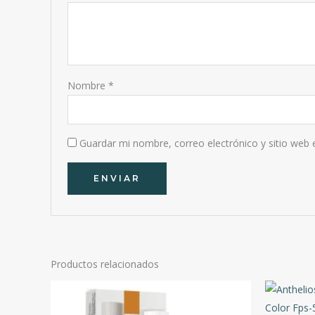
Nombre
*
Guardar mi nombre, correo electrónico y sitio web
Productos relacionados