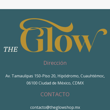
Dirección
Av. Tamaulipas 150-Piso 20, Hipódromo, Cuauhtémoc,
06100 Ciudad de México, CDMX
CONTACTO
contacto@theglowshop.mx