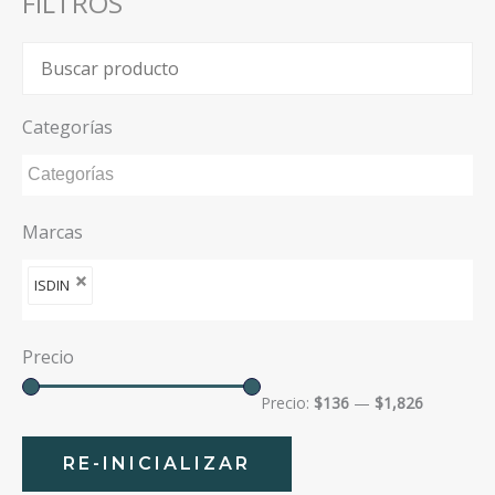
FILTROS
Categorías
Marcas
ISDIN
Precio
Precio:
$136
—
$1,826
RE-INICIALIZAR