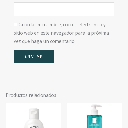
Guardar mi nombre, correo electrónico y
sitio web en este navegador para la próxima
vez que haga un comentario.
Productos relacionados