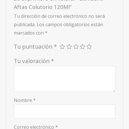
Aftas Colutorio 120Ml”
Tu dirección de correo electrónico no será
publicada.
Los campos obligatorios están
marcados con
*
Tu puntuación
*
Tu valoración
*
Nombre
*
Correo electrónico
*