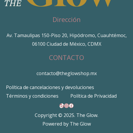
Dirección
Av. Tamaulipas 150-Piso 20, Hipódromo, Cuauhtémoc,
06100 Ciudad de México, CDMX
CONTACTO
contacto@theglowshop.mx
Política de cancelaciones y devoluciones
Términos y condiciones
Política de Privacidad
TikTok
Instagram
Facebook
Copyright © 2025. The Glow.
Powered by The Glow