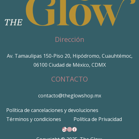
Dirección
Av. Tamaulipas 150-Piso 20, Hipódromo, Cuauhtémoc,
06100 Ciudad de México, CDMX
CONTACTO
contacto@theglowshop.mx
Política de cancelaciones y devoluciones
Términos y condiciones
Política de Privacidad
TikTok
Instagram
Facebook