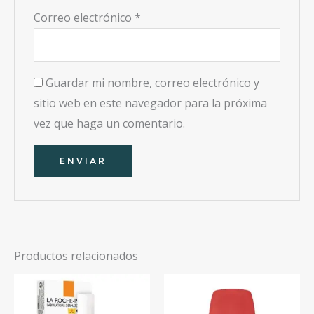
Correo electrónico
*
Guardar mi nombre, correo electrónico y
sitio web en este navegador para la próxima
vez que haga un comentario.
Productos relacionados