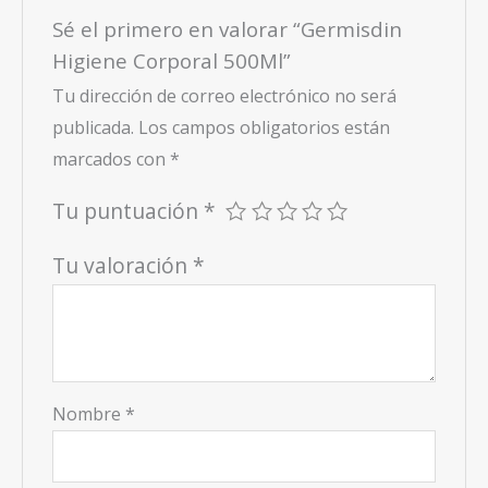
Sé el primero en valorar “Germisdin
Higiene Corporal 500Ml”
Tu dirección de correo electrónico no será
publicada.
Los campos obligatorios están
marcados con
*
Tu puntuación
*
Tu valoración
*
Nombre
*