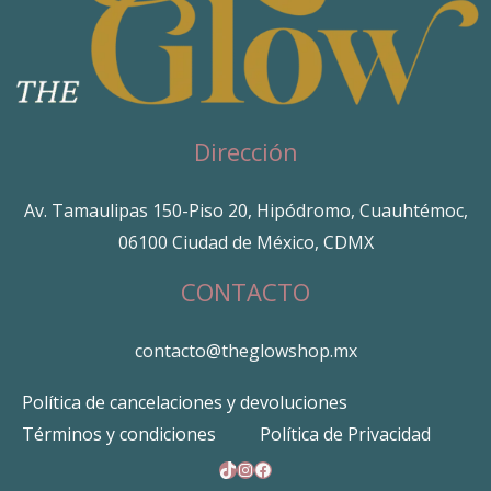
Dirección
Av. Tamaulipas 150-Piso 20, Hipódromo, Cuauhtémoc,
06100 Ciudad de México, CDMX
CONTACTO
contacto@theglowshop.mx
Política de cancelaciones y devoluciones
Términos y condiciones
Política de Privacidad
TikTok
Instagram
Facebook