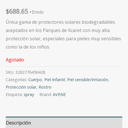
$
688.65
+Envío
Única gama de protectores solares biodegradables
aceptados en los Parques de Xcaret con muy alta
protección solar, especiales para pieles muy sensibles
como la de los niños.
Agotado
SKU:
3282776456428
Categorías:
Cuerpo
,
Piel Infantil
,
Piel sensible/Irritación
,
Protección solar
,
Rostro
Etiqueta:
spray
Brand:
AVENE
Descripción