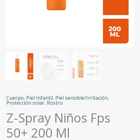
Cuerpo
,
Piel Infantil
,
Piel sensible/Irritación
,
Protección solar
,
Rostro
Z-Spray Niños Fps
50+ 200 Ml