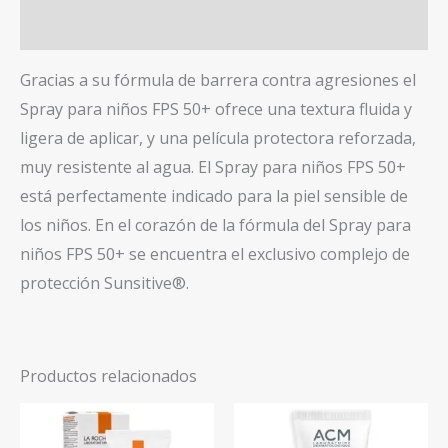
Valoraciones (0)
Gracias a su fórmula de barrera contra agresiones el
Spray para niños FPS 50+ ofrece una textura fluida y
ligera de aplicar, y una película protectora reforzada,
muy resistente al agua. El Spray para niños FPS 50+
está perfectamente indicado para la piel sensible de
los niños. En el corazón de la fórmula del Spray para
niños FPS 50+ se encuentra el exclusivo complejo de
protección Sunsitive®.
Productos relacionados