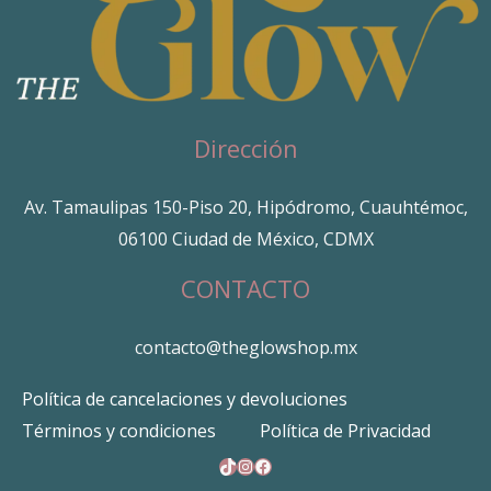
Dirección
Av. Tamaulipas 150-Piso 20, Hipódromo, Cuauhtémoc,
06100 Ciudad de México, CDMX
CONTACTO
contacto@theglowshop.mx
Política de cancelaciones y devoluciones
Términos y condiciones
Política de Privacidad
TikTok
Instagram
Facebook