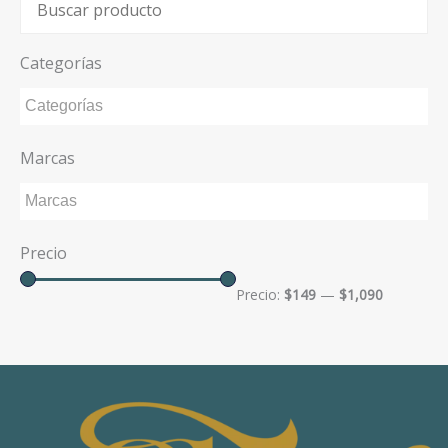
Categorías
Marcas
Precio
Precio:
$149
—
$1,090