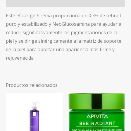
Valoraciones (0)
Este eficaz gel/crema proporciona un 0.3% de retinol
puro y estabilizado y NeoGlucosamina para ayudar a
reducir significativamente las pigmentaciones de la
piel y se dirige sinérgicamente a la matriz de soporte
de la piel para aportar una apariencia más firme y
rejuvenecida.
Productos relacionados