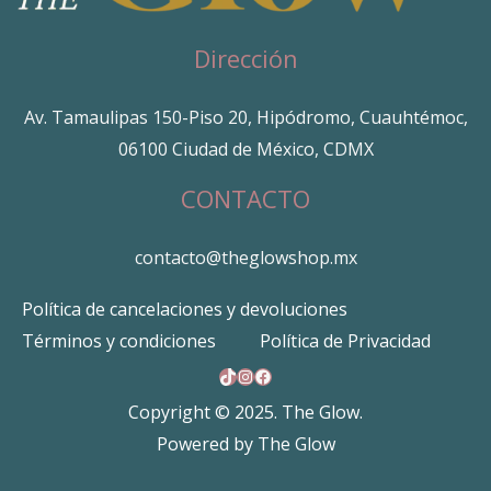
Dirección
Av. Tamaulipas 150-Piso 20, Hipódromo, Cuauhtémoc,
06100 Ciudad de México, CDMX
CONTACTO
contacto@theglowshop.mx
Política de cancelaciones y devoluciones
Términos y condiciones
Política de Privacidad
TikTok
Instagram
Facebook
Copyright © 2025. The Glow.
Powered by The Glow