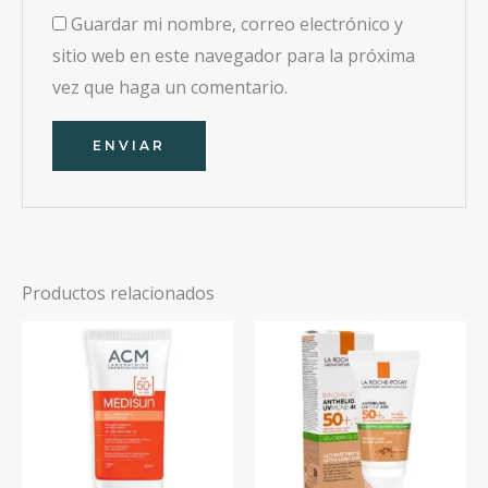
Guardar mi nombre, correo electrónico y
sitio web en este navegador para la próxima
vez que haga un comentario.
Productos relacionados