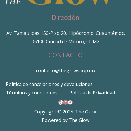
Dirección
Av. Tamaulipas 150-Piso 20, Hipódromo, Cuauhtémoc,
06100 Ciudad de México, CDMX
CONTACTO
contacto@theglowshop.mx
Política de cancelaciones y devoluciones
Términos y condiciones
Política de Privacidad
TikTok
Instagram
Facebook
Copyright © 2025. The Glow.
Powered by The Glow