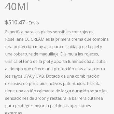
40Ml
$
510.47
+Envío
Específica para las pieles sensibles con rojeces,
Roséliane CC CREAM es la primera crema que combina
una protección muy alta para el cuidado de la piel y
una cobertura de maquillaje. Disimula las rojeces,
unifica el tono de la piel y aporta luminosidad al cutis,
al tiempo que ofrece una protección muy alta contra
los rayos UVA y UVB. Dotado de una combinación
exclusiva de principios activos patentados, hidrata,
tiene una acción calmante de larga duración sobre las
sensaciones de ardor y restaura la barrera cutánea
para proteger mejor la piel de las agresiones
externas.