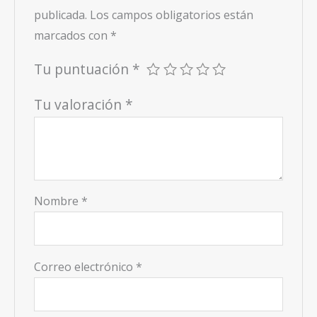
publicada.
Los campos obligatorios están
marcados con
*
Tu puntuación
*
Tu valoración
*
Nombre
*
Correo electrónico
*