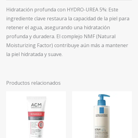
Hidratación profunda con HYDRO-UREA 5%: Este
ingrediente clave restaura la capacidad de la piel para
retener el agua, asegurando una hidratación
profunda y duradera. El complejo NMF (Natural
Moisturizing Factor) contribuye aún más a mantener
la piel hidratada y suave.
Productos relacionados