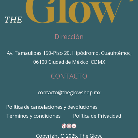
Dirección
Av. Tamaulipas 150-Piso 20, Hipódromo, Cuauhtémoc,
06100 Ciudad de México, CDMX
CONTACTO
contacto@theglowshop.mx
Política de cancelaciones y devoluciones
Términos y condiciones
Política de Privacidad
TikTok
Instagram
Facebook
Copyright © 2025. The Glow.