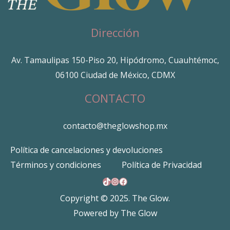
Dirección
Av. Tamaulipas 150-Piso 20, Hipódromo, Cuauhtémoc,
06100 Ciudad de México, CDMX
CONTACTO
contacto@theglowshop.mx
Política de cancelaciones y devoluciones
Términos y condiciones
Política de Privacidad
TikTok
Instagram
Facebook
Copyright © 2025. The Glow.
Powered by The Glow