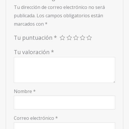
Tu dirección de correo electrónico no será
publicada.
Los campos obligatorios están
marcados con
*
Tu puntuación
*
Tu valoración
*
Nombre
*
Correo electrónico
*