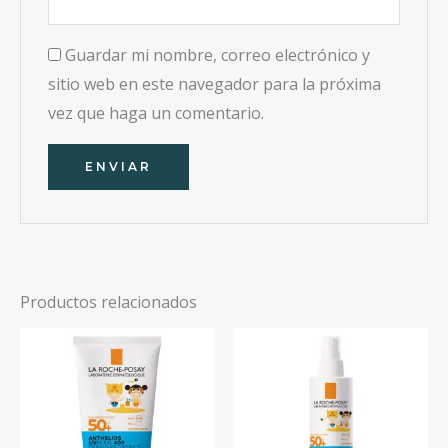
Guardar mi nombre, correo electrónico y
sitio web en este navegador para la próxima
vez que haga un comentario.
Productos relacionados