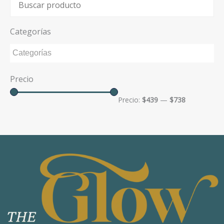
Categorías
Precio
Precio:
$439
—
$738