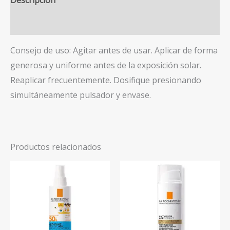
Descripción
Valoraciones (0)
Consejo de uso: Agitar antes de usar. Aplicar de forma
generosa y uniforme antes de la exposición solar.
Reaplicar frecuentemente. Dosifique presionando
simultáneamente pulsador y envase.
Productos relacionados