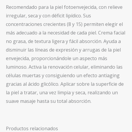
Recomendado para la piel fotoenvejecida, con relieve
irregular, seca y con déficit lipídico. Sus
concentraciones crecientes (8 y 15) permiten elegir el
más adecuado a la necesidad de cada piel. Crema facial
no grasa, de textura ligera y fácil absorción. Ayuda a
disminuir las líneas de expresión y arrugas de la piel
envejecida, proporcionándole un aspecto más
luminoso. Activa la renovación celular, eliminando las
células muertas y consiguiendo un efecto antiaging
gracias al ácido glicólico. Aplicar sobre la superficie de
la piel a tratar, una vez limpia y seca, realizando un
suave masaje hasta su total absorción.
Productos relacionados