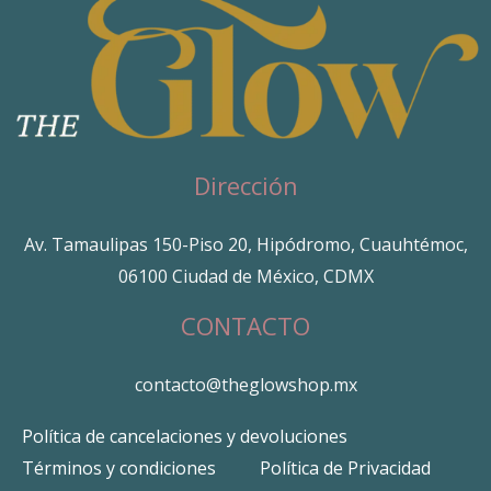
Dirección
Av. Tamaulipas 150-Piso 20, Hipódromo, Cuauhtémoc,
06100 Ciudad de México, CDMX
CONTACTO
contacto@theglowshop.mx
Política de cancelaciones y devoluciones
Términos y condiciones
Política de Privacidad