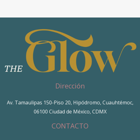
Dirección
Av. Tamaulipas 150-Piso 20, Hipódromo, Cuauhtémoc,
06100 Ciudad de México, CDMX
CONTACTO