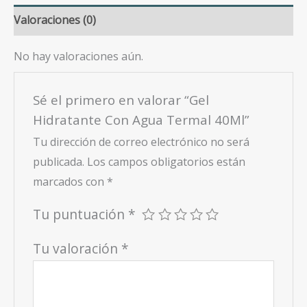
Valoraciones (0)
No hay valoraciones aún.
Sé el primero en valorar “Gel
Hidratante Con Agua Termal 40Ml”
Tu dirección de correo electrónico no será
publicada.
Los campos obligatorios están
marcados con
*
Tu puntuación
*
Tu valoración
*