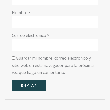
Nombre
*
Correo electrónico
*
Guardar mi nombre, correo electrónico y
sitio web en este navegador para la próxima
vez que haga un comentario.