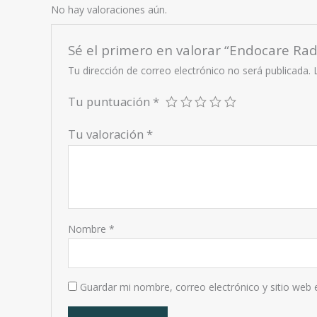
No hay valoraciones aún.
Sé el primero en valorar “Endocare Ra
Tu dirección de correo electrónico no será publicada.
Tu puntuación
*
Tu valoración
*
Nombre
*
Guardar mi nombre, correo electrónico y sitio web