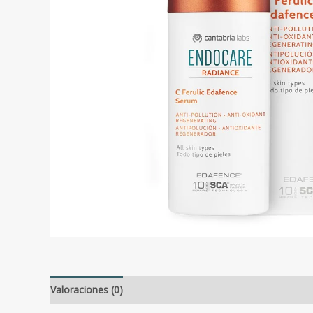
Valoraciones (0)