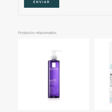
Productos relacionados