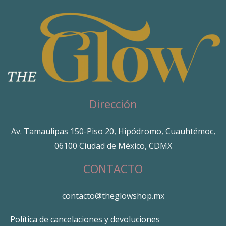
Dirección
Av. Tamaulipas 150-Piso 20, Hipódromo, Cuauhtémoc,
06100 Ciudad de México, CDMX
CONTACTO
contacto@theglowshop.mx
Política de cancelaciones y devoluciones