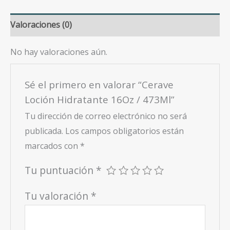
cantidad
Valoraciones (0)
No hay valoraciones aún.
Sé el primero en valorar “Cerave
Loción Hidratante 16Oz / 473Ml”
Tu dirección de correo electrónico no será
publicada.
Los campos obligatorios están
marcados con
*
Tu puntuación
*
Tu valoración
*