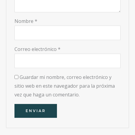
Nombre
*
Correo electrónico
*
Guardar mi nombre, correo electrónico y
sitio web en este navegador para la próxima
vez que haga un comentario.